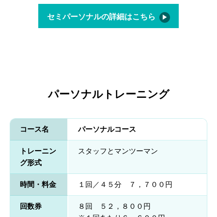
セミパーソナルの詳細はこちら
パーソナルトレーニング
コース名
パーソナルコース
トレーニン
スタッフとマンツーマン
グ形式
時間・料金
１回／４５分 ７，７００円
回数券
８回 ５２，８００円