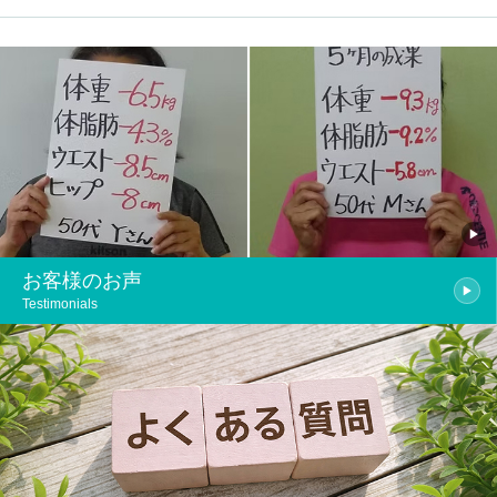
お客様のお声
Testimonials