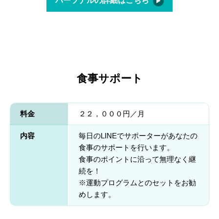
パーソナルの詳細はこちら
食事サポート
料金
２２，０００円／月
内容
毎日のLINEでサポーターがあなたの
食事のサポートを行います。
食事のポイントに沿って無理なく継
続を！
※運動プログラムとのセットをお勧
めします。