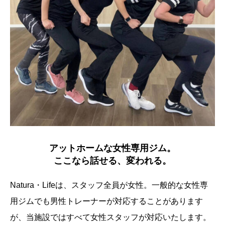
アットホームな女性専用ジム。
ここなら話せる、変われる。
Natura・Lifeは、スタッフ全員が女性。一般的な女性専
用ジムでも男性トレーナーが対応することがあります
が、当施設ではすべて女性スタッフが対応いたします。