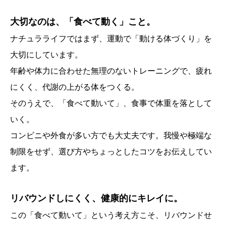
大切なのは、「食べて動く」こと。
ナチュラライフではまず、運動で「動ける体づくり」を
大切にしています。
年齢や体力に合わせた無理のないトレーニングで、疲れ
にくく、代謝の上がる体をつくる。
そのうえで、「食べて動いて」、食事で体重を落として
いく。
コンビニや外食が多い方でも大丈夫です。我慢や極端な
制限をせず、選び方やちょっとしたコツをお伝えしてい
ます。
リバウンドしにくく、健康的にキレイに。
この「食べて動いて」という考え方こそ、リバウンドせ