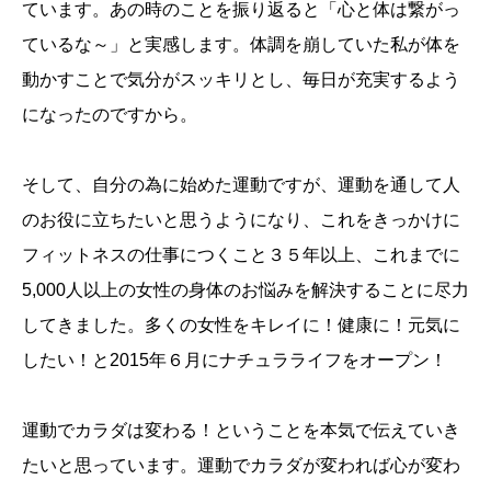
ています。あの時のことを振り返ると「心と体は繋がっ
ているな～」と実感します。体調を崩していた私が体を
動かすことで気分がスッキリとし、毎日が充実するよう
になったのですから。
そして、自分の為に始めた運動ですが、運動を通して人
のお役に立ちたいと思うようになり、これをきっかけに
フィットネスの仕事につくこと３５年以上、これまでに
5,000人以上の女性の身体のお悩みを解決することに尽力
してきました。多くの女性をキレイに！健康に！元気に
したい！と2015年６月にナチュラライフをオープン！
運動でカラダは変わる！ということを本気で伝えていき
たいと思っています。運動でカラダが変われば心が変わ