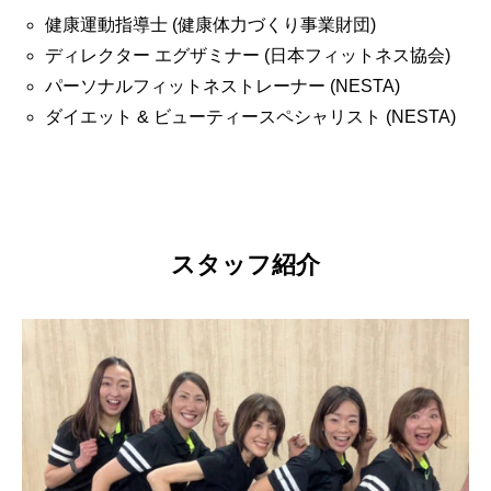
健康運動指導士 (健康体力づくり事業財団)
ディレクター エグザミナー (日本フィットネス協会)
パーソナルフィットネストレーナー (NESTA)
ダイエット & ビューティースペシャリスト (NESTA)
スタッフ紹介