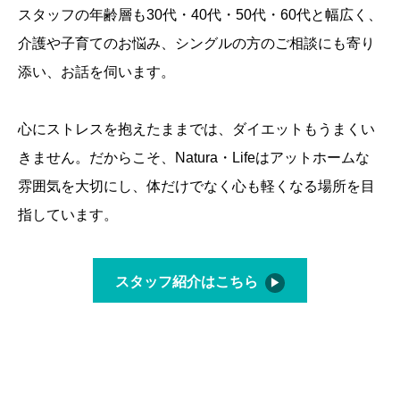
スタッフの年齢層も30代・40代・50代・60代と幅広く、
介護や子育てのお悩み、シングルの方のご相談にも寄り
添い、お話を伺います。
心にストレスを抱えたままでは、ダイエットもうまくい
きません。だからこそ、Natura・Lifeはアットホームな
雰囲気を大切にし、体だけでなく心も軽くなる場所を目
指しています。
スタッフ紹介はこちら