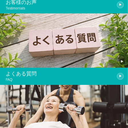
お客様のお声
Testimonials
よくある質問
FAQ