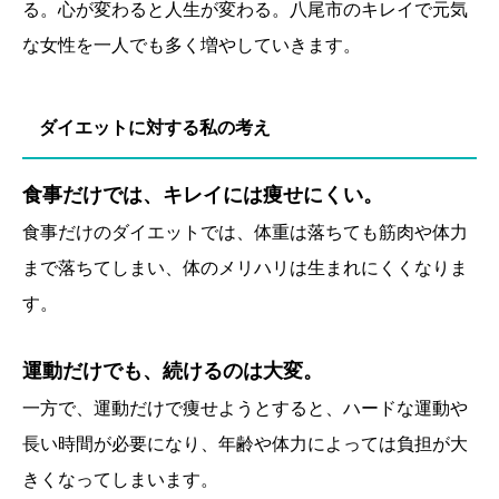
る。心が変わると人生が変わる。八尾市のキレイで元気
な女性を一人でも多く増やしていきます。
ダイエットに対する私の考え
食事だけでは、キレイには痩せにくい。
食事だけのダイエットでは、体重は落ちても筋肉や体力
まで落ちてしまい、体のメリハリは生まれにくくなりま
す。
運動だけでも、続けるのは大変。
一方で、運動だけで痩せようとすると、ハードな運動や
長い時間が必要になり、年齢や体力によっては負担が大
きくなってしまいます。