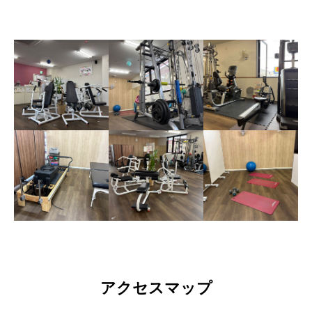
アクセスマップ