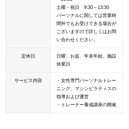
土曜・祝日 9:30～13:30
パーソナルに関しては営業時
間外でもお受けできる場合が
ございますので詳しくはお問
い合わせください。
定休日
日曜、お盆、年末年始、施設
休業日
サービス内容
・女性専門パーソナルトレー
ニング、マシンピラティスの
指導および運営
・トレーナー養成講座の開催