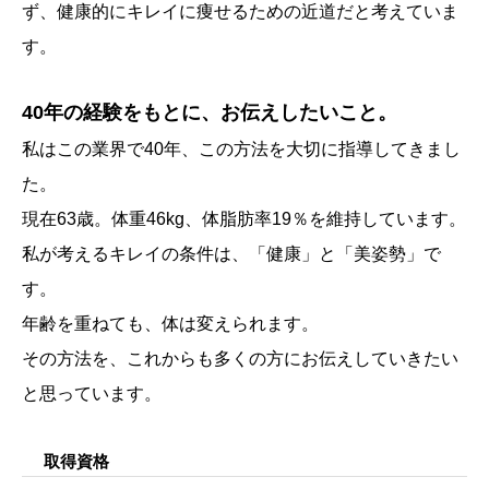
ず、健康的にキレイに痩せるための近道だと考えていま
す。
40年の経験をもとに、お伝えしたいこと。
私はこの業界で40年、この方法を大切に指導してきまし
た。
現在63歳。体重46kg、体脂肪率19％を維持しています。
私が考えるキレイの条件は、「健康」と「美姿勢」で
す。
年齢を重ねても、体は変えられます。
その方法を、これからも多くの方にお伝えしていきたい
と思っています。
取得資格