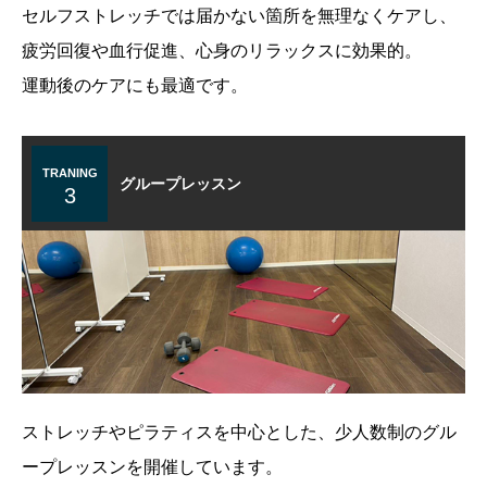
セルフストレッチでは届かない箇所を無理なくケアし、
疲労回復や血行促進、心身のリラックスに効果的。
運動後のケアにも最適です。
TRANING
グループレッスン
3
ストレッチやピラティスを中心とした、少人数制のグル
ープレッスンを開催しています。