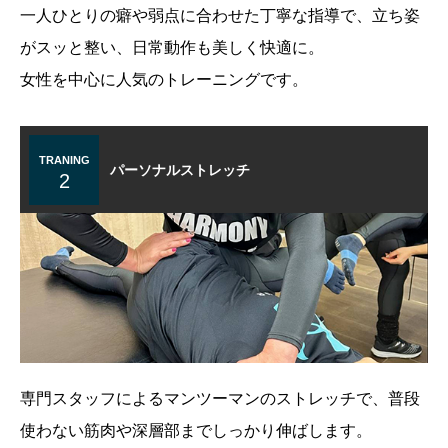
一人ひとりの癖や弱点に合わせた丁寧な指導で、立ち姿
がスッと整い、日常動作も美しく快適に。
女性を中心に人気のトレーニングです。
TRANING
パーソナルストレッチ
2
専門スタッフによるマンツーマンのストレッチで、普段
使わない筋肉や深層部までしっかり伸ばします。