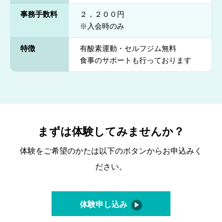
事務手数料
２，２００円
※入会時のみ
特徴
有酸素運動・セルフジム無料
食事のサポートも行っております
まずは体験してみませんか？
体験をご希望のかたは以下のボタンからお申込みく
ださい。
体験申し込み