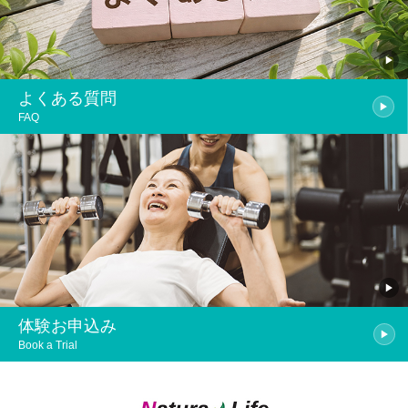
よくある質問
FAQ
体験お申込み
Book a Trial