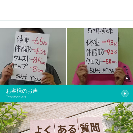
お客様のお声
Testimonials