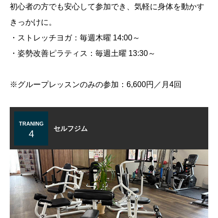
初心者の方でも安心して参加でき、気軽に身体を動かす
きっかけに。
・ストレッチヨガ：毎週木曜 14:00～
・姿勢改善ピラティス：毎週土曜 13:30～
※グループレッスンのみの参加：6,600円／月4回
TRANING
セルフジム
4