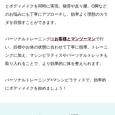
とボディメイクを同時に実現。猫背や反り腰、O脚など
のお悩みにも丁寧にアプローチし、効率よく理想のカラ
ダを目指すことができます。
パーソナルトレーニングは
お客様とマンツーマン
で行
い、目標やお体の状態に合わせて丁寧に指導。トレーニ
ングに加え、マシンピラティスやパーソナルトレッチも
取り入れることで、より効果的に体を整えられます。
パーソナルトレーニング×マシンピラティスで、効率的
にボディメイクを始めましょう！