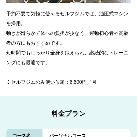
予約不要で気軽に使えるセルフジムでは、油圧式マシン
を採用。
動きが滑らかで体への負担が少なく、運動初心者や高齢
者の方にもおすすめです。
短時間でもしっかり全身を鍛えられ、継続的なトレーニ
ングにも最適です。
※セルフジムのみ使い放題：6,600円／月
料金プラン
コース名
パーソナルコース