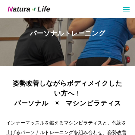
パーソナルトレーニング
姿勢改善しながらボディメイクした
い方へ！
パーソナル × マシンピラティス
インナーマッスルを鍛えるマシンピラティスと、代謝を
上げるパーソナルトレーニングを組み合わせ、姿勢改善