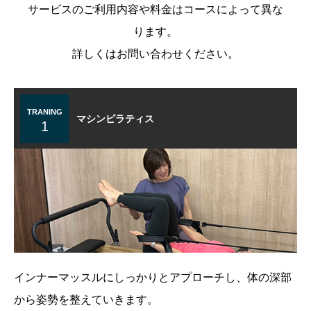
サービスのご利用内容や料金はコースによって異な
ります。
詳しくはお問い合わせください。
TRANING
マシンピラティス
1
インナーマッスルにしっかりとアプローチし、体の深部
から姿勢を整えていきます。