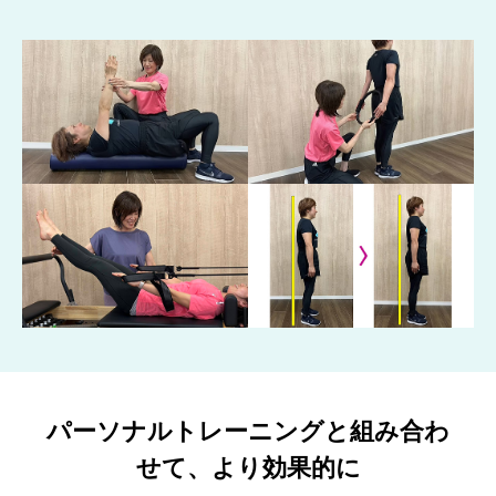
パーソナルトレーニングと組み合わ
せて、より効果的に