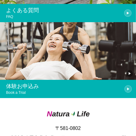
よくある質問
FAQ
体験お申込み
Book a Trial
〒581-0802