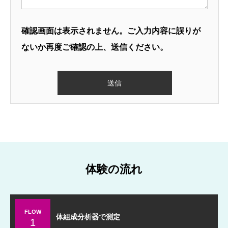
確認画面は表示されません。ご入力内容に誤りが
ないか再度ご確認の上、送信ください。
体験の流れ
FLOW
体組成分析器で測定
1