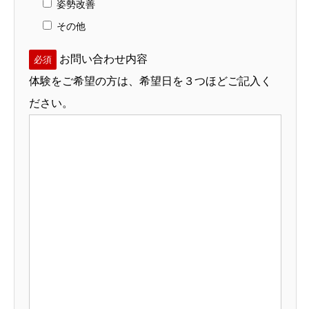
姿勢改善
その他
お問い合わせ内容
必須
体験をご希望の方は、希望日を３つほどご記入く
ださい。