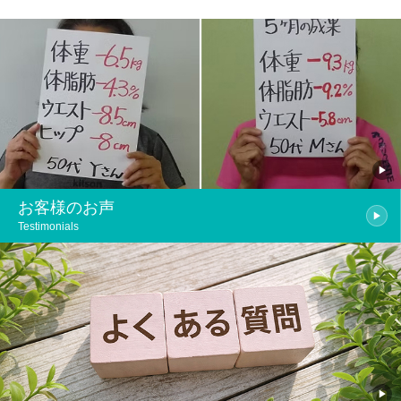
お客様のお声
Testimonials