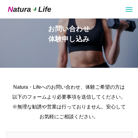
お問い合わせ
体験申し込み
Natura・Lifeへのお問い合わせ、体験ご希望の方は
以下のフォームより必要事項を送信してください。
※無理な勧誘や営業は行っておりません。安心して
お気軽にご相談ください。