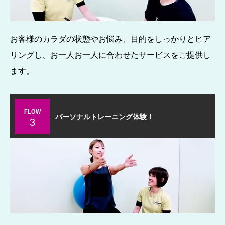
お客様のカラダの状態やお悩み、目的をしっかりとヒア
リングし、お一人お一人に合わせたサービスをご提供し
ます。
FLOW
パーソナルトレーニング体験！
3