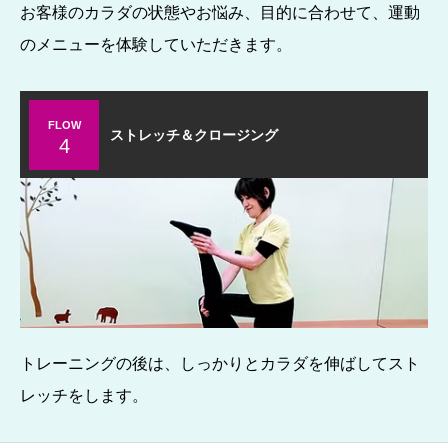
お客様のカラダの状態やお悩み、目的に合わせて、運動
のメニューを体験していただきます。
FLOW
ストレッチ＆クロージング
4
トレーニングの後は、しっかりとカラダを伸ばしてスト
レッチをします。