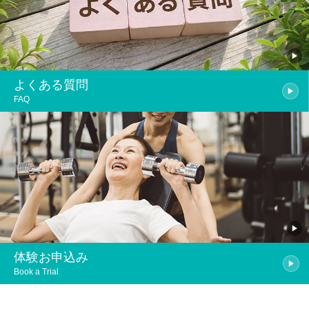
よくある質問
FAQ
体験お申込み
Book a Trial