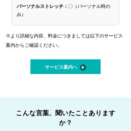
パーソナルストレッチ：
〇（パーソナル時の
み）
※より詳細な内容、料金につきましては以下のサービス
案内からご確認ください。
サービス案内へ
こんな言葉、聞いたことあります
か？