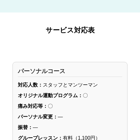
サービス対応表
パーソナルコース
対応人数：
スタッフとマンツーマン
オリジナル運動プログラム：
〇
痛み対応等：
〇
パーソナル変更：
―
振替：
―
グループレッスン：
有料（1,100円）