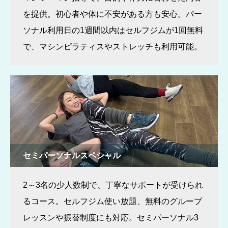
を提供。初心者や体に不安がある方も安心。パー
ソナル利用日の1週間以内はセルフジムが1回無料
で、マシンピラティスやストレッチも利用可能。
セミパーソナルスペシャル
2～3名の少人数制で、丁寧なサポートが受けられ
るコース。セルフジム使い放題、無料のグループ
レッスンや振替制度にも対応。セミパーソナル3