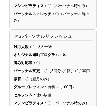
マシンピラティス：
〇（パーソナル時のみ）
パーソナルストレッチ：
〇（パーソナル時の
み）
セミパーソナルリフレッシュ
対応人数：
2～3人一緒
オリジナル運動プログラム：
✖
痛み対応等：
〇
パーソナル変更：
〇（3回分で1回）+1,100円
振替：
〇（翌月のみ）
グループレッスン：
有料（1,100円）
セルフジム：
使い放題
マシンピラティス：
〇（パーソナル時のみ）