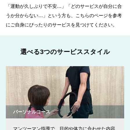
「運動が久しぶりで不安…」「どのサービスが自分に合
うか分からない…」という方も、こちらのページを参考
にご自身にぴったりのサービスを見つけてください。
選べる3つのサービススタイル
パーソナルコース
マンツーマン指導で、目的や体力に合わせた内容