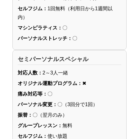
セルフジム：
1回無料（利用日から1週間以
内）
マシンピラティス：
〇
パーソナルストレッチ：
〇
セミパーソナルスペシャル
対応人数：
2～3人一緒
オリジナル運動プログラム：
✖
痛み対応等：
〇
パーソナル変更：
〇（3回分で1回）
振替：
〇（翌月のみ）
グループレッスン：
無料
セルフジム：
使い放題