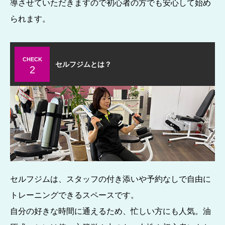
導させていただきますので初心者の方でも安心して始め
られます。
CHECK
セルフジムとは？
2
セルフジムは、スタッフの付き添いや予約なしで自由に
トレーニングできるスペースです。
自分の好きな時間に通えるため、忙しい方にも人気。油