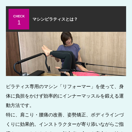
CHECK
マシンピラティスとは？
1
ピラティス専用のマシン「リフォーマー」を使って、身
体に負担をかけず効率的にインナーマッスルを鍛える運
動方法です。
特に、肩こり・腰痛の改善、姿勢矯正、ボディラインづ
くりに効果的。インストラクターが寄り添いながらご指