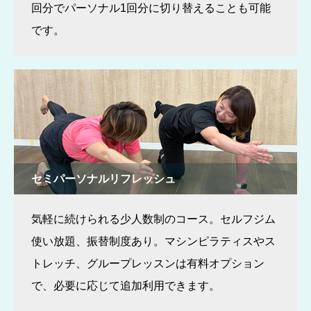
回分でパーソナル1回分に切り替えることも可能
です。
セミパーソナルリフレッシュ
気軽に続けられる少人数制のコース。セルフジム
使い放題、振替制度あり。マシンピラティスやス
トレッチ、グループレッスンは有料オプション
で、必要に応じて追加利用できます。