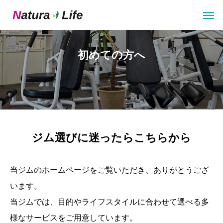
初めての方へ
ジム選びに迷ったらこちらから
当ジムのホームページをご覧いただき、ありがとうござ
います。
当ジムでは、目的やライフスタイルに合わせて選べる多
様なサービスをご用意しています。