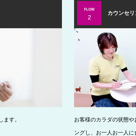
FLOW
カウンセリ
2
します。
お客様のカラダの状態や
ングし、お一人お一人に