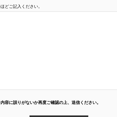
つほどご記入ください。
力内容に誤りがないか再度ご確認の上、送信ください。