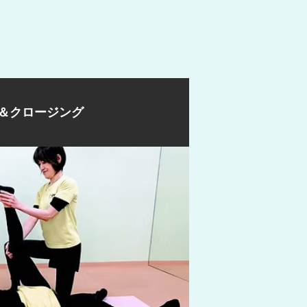
＆クロージング