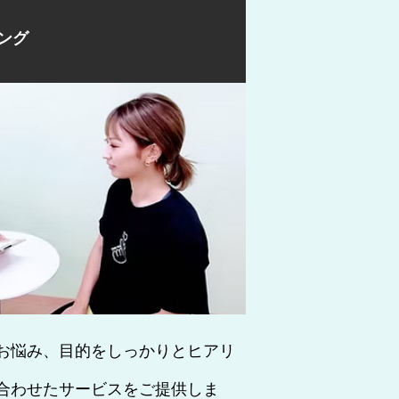
ング
お悩み、目的をしっかりとヒアリ
合わせたサービスをご提供しま