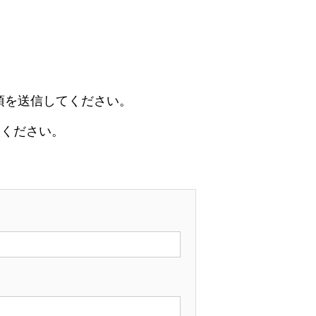
事項を送信してください。
談ください。