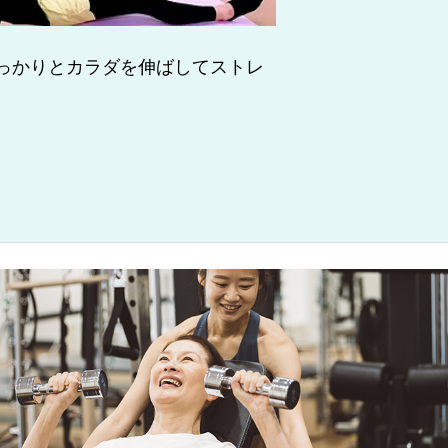
っかりとカラダを伸ばしてストレ