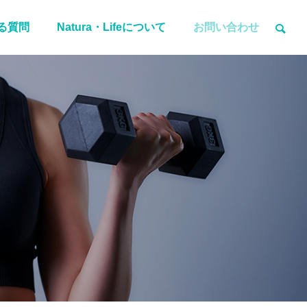
る質問
Natura・Lifeについて
お問い合わせ