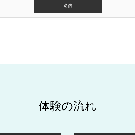
体験の流れ