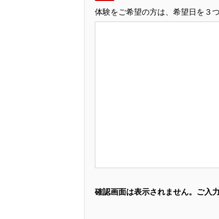
体験をご希望の方は、希望日を３
確認画面は表示されません。ご入