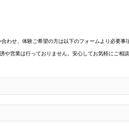
へのお問い合わせ、体験ご希望の方は以下のフォームより必要
誘や営業は行っておりません。安心してお気軽にご相