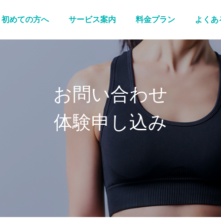
初めての方へ
サービス案内
料金プラン
よくあ
お問い合わせ
体験申し込み