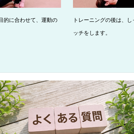
目的に合わせて、運動の
トレーニングの後は、し
。
ッチをします。