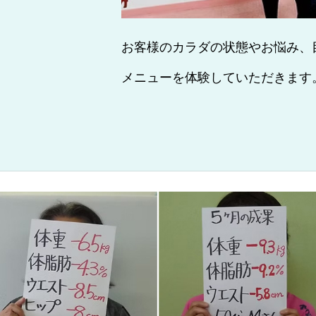
お客様のカラダの状態やお悩み、
メニューを体験していただきます